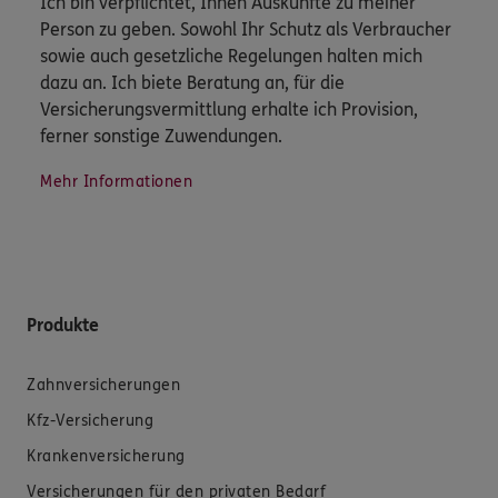
Ich bin verpflichtet, Ihnen Auskünfte zu meiner
Person zu geben. Sowohl Ihr Schutz als Verbraucher
sowie auch gesetzliche Regelungen halten mich
dazu an. Ich biete Beratung an, für die
Versicherungsvermittlung erhalte ich Provision,
ferner sonstige Zuwendungen.
Mehr Informationen
Produkte
Zahnversicherungen
Kfz-Versicherung
Krankenversicherung
Versicherungen für den privaten Bedarf