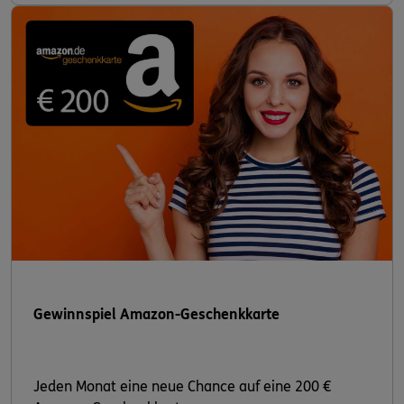
Gewinnspiel Amazon-Geschenkkarte
Jeden Monat eine neue Chance auf eine 200 €