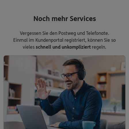
Noch mehr Services
Vergessen Sie den Postweg und Telefonate.
Einmal im Kundenportal registriert, können Sie so
vieles
schnell und unkompliziert
regeln.