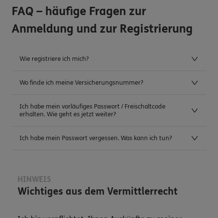
FAQ – häufige Fragen zur
Anmeldung und zur Registrierung
Wie registriere ich mich?
Wo finde ich meine Versicherungsnummer?
Ich habe mein vorläufiges Passwort / Freischaltcode
erhalten. Wie geht es jetzt weiter?
Ich habe mein Passwort vergessen. Was kann ich tun?
HINWEIS
Wichtiges aus dem Vermittlerrecht