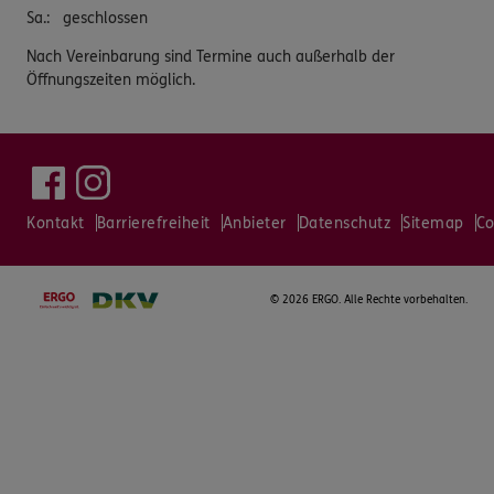
Sa.
:
geschlossen
Nach Vereinbarung sind Termine auch außerhalb der
Öffnungszeiten möglich.
Kontakt
Barrierefreiheit
Anbieter
Datenschutz
Sitemap
Co
©
2026 ERGO. Alle Rechte vorbehalten.