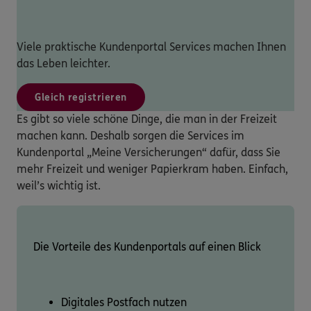
Viele praktische Kundenportal Services machen Ihnen
das Leben leichter.
Gleich registrieren
Es gibt so viele schöne Dinge, die man in der Freizeit
machen kann. Deshalb sorgen die Services im
Kundenportal „Meine Versicherungen“ dafür, dass Sie
mehr Freizeit und weniger Papierkram haben. Einfach,
weil’s wichtig ist.
Die Vorteile des Kundenportals auf einen Blick
Digitales Postfach nutzen