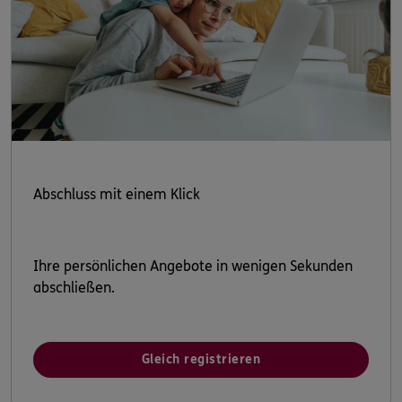
Abschluss mit einem Klick
Ihre persönlichen Angebote in wenigen Sekunden
abschließen.
Gleich registrieren