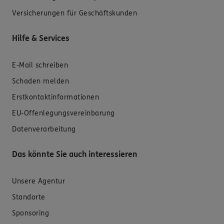
Versicherungen für Geschäftskunden
Hilfe & Services
E-Mail schreiben
Schaden melden
Erstkontaktinformationen
EU-Offenlegungsvereinbarung
Datenverarbeitung
Das könnte Sie auch interessieren
Unsere Agentur
Standorte
Sponsoring