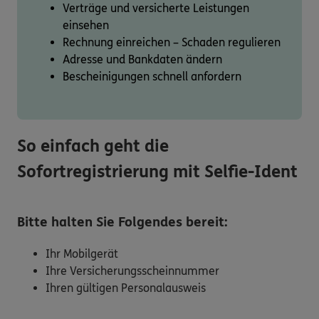
Verträge und versicherte Leistungen
einsehen
Rechnung einreichen – Schaden regulieren
Adresse und Bankdaten ändern
Bescheinigungen schnell anfordern
So einfach geht die
Sofortregistrierung mit Selfie-Ident
Bitte halten Sie Folgendes bereit:
Ihr Mobilgerät
Ihre Versicherungsscheinnummer
Ihren gültigen Personalausweis