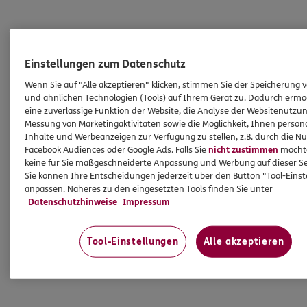
Einstellungen zum Datenschutz
Wenn Sie auf "Alle akzeptieren" klicken, stimmen Sie der Speicherung 
und ähnlichen Technologien (Tools) auf Ihrem Gerät zu. Dadurch ermö
eine zuverlässige Funktion der Website, die Analyse der Websitenutzun
Messung von Marketingaktivitäten sowie die Möglichkeit, Ihnen persona
Inhalte und Werbeanzeigen zur Verfügung zu stellen, z.B. durch die N
Facebook Audiences oder Google Ads. Falls Sie
nicht zustimmen
möchten
keine für Sie maßgeschneiderte Anpassung und Werbung auf dieser Se
Sie können Ihre Entscheidungen jederzeit über den Button "Tool-Eins
anpassen. Näheres zu den eingesetzten Tools finden Sie unter
Datenschutzhinweise
Impressum
Tool-Einstellungen
Alle akzeptieren