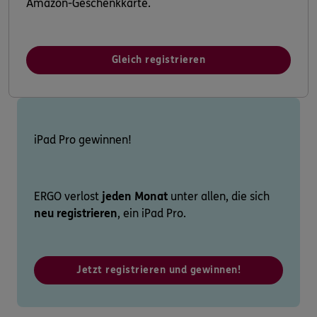
Amazon-Geschenkkarte.
Gleich registrieren
iPad Pro gewinnen!
ERGO verlost
jeden Monat
unter allen, die sich
neu registrieren
, ein iPad Pro.
Jetzt registrieren und gewinnen!