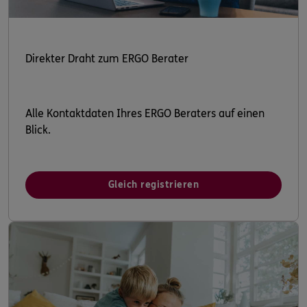
Direkter Draht zum ERGO Berater
Alle Kontaktdaten Ihres ERGO Beraters auf einen
Blick.
Gleich registrieren