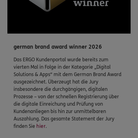
german brand award winner 2026
Das ERGO Kundenportal wurde bereits zum
vierten Mal in Folge in der Kategorie „Digital
Solutions & Apps“ mit dem German Brand Award
ausgezeichnet. Überzeugt hat die Jury
insbesondere die durchgängigen, digitalen
Prozesse – von der schnellen Registrierung über
die digitale Einreichung und Prüfung von
Kundenanliegen bis hin zur unmittelbaren
Auszahlung. Das gesamte Statement der Jury
finden Sie
hier
.