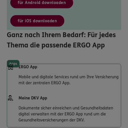
für Android downloaden
für iOS downloaden
Ganz nach Ihrem Bedarf: Für jedes
Thema die passende ERGO App
Apps
ERGO App
Mobile und digitale Services rund um Ihre Versicherung
mit der zentralen ERGO App.
Meine DKV App
Dokumente sicher einreichen und Gesundheitsdaten
digital verwalten mit der ERGO App rund um die
Gesundheitsversicherungen der DKV.