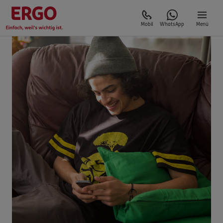
Mobil
WhatsApp
Menü