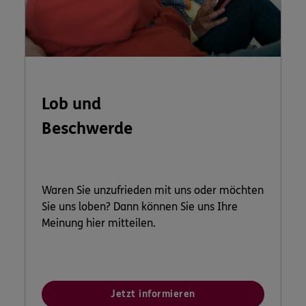
Lob und
Beschwerde
Waren Sie unzufrieden mit uns oder möchten
Sie uns loben? Dann können Sie uns Ihre
Meinung hier mitteilen.
Jetzt informieren