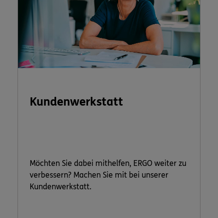
Kundenwerkstatt
Möchten Sie dabei mithelfen, ERGO weiter zu
verbessern? Machen Sie mit bei unserer
Kundenwerkstatt.