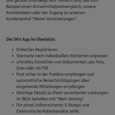
und gerade unterwegs sehr hilfreich sind, wie zum
Beispiel einen Arzneimittelpreisvergleich, unsere
Kontaktdaten oder der Zugang zu unserem
Kundenportal "Meine Versicherungen".
Die DKV App im Überblick:
Einfaches Registrieren
Startseite nach individuellen Wünschen anpassen
schnelles Einreichen von Dokumenten: per Foto,
Scan oder als PDF
Post sicher in der Postbox empfangen und
automatische Benachrichtigungen über
eingehende Mitteilungen empfangen
Wichtige Details zu Ihren versicherten Leistungen
im Blick behalten mit "Mein Vertrag"
Für privat Vollversicherte: E-Rezept und
Elektronische Patientenakte (ePA)