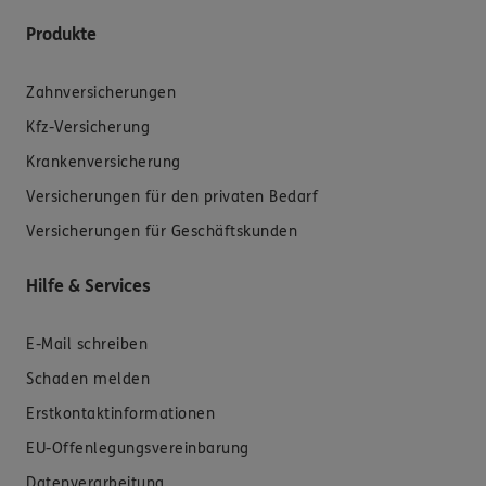
Produkte
Zahnversicherungen
Kfz-Versicherung
Krankenversicherung
Versicherungen für den privaten Bedarf
Versicherungen für Geschäftskunden
Hilfe & Services
E-Mail schreiben
Schaden melden
Erstkontaktinformationen
EU-Offenlegungsvereinbarung
Datenverarbeitung