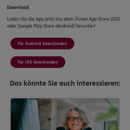
Download
Laden Sie die App jetzt aus dem iTunes App Store (iOS)
oder Google Play Store (Android) herunter!
für Android downloaden
für iOS downloaden
Das könnte Sie auch interessieren: