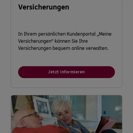
Versicherungen
In Ihrem persönlichen Kundenportal „Meine
Versicherungen“ können Sie Ihre
Versicherungen bequem online verwalten.
Jetzt informieren