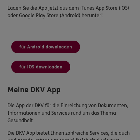
Laden Sie die App jetzt aus dem iTunes App Store (iOS)
oder Google Play Store (Android) herunter!
für Android downloaden
für iOS downloaden
Meine DKV App
Die App der DKV für die Einreichung von Dokumenten,
Informationen und Services rund um das Thema
Gesundheit
Die DKV App bietet Ihnen zahlreiche Services, die auch