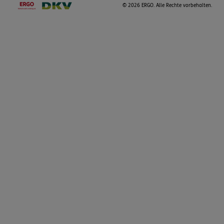
©
2026 ERGO. Alle Rechte vorbehalten.