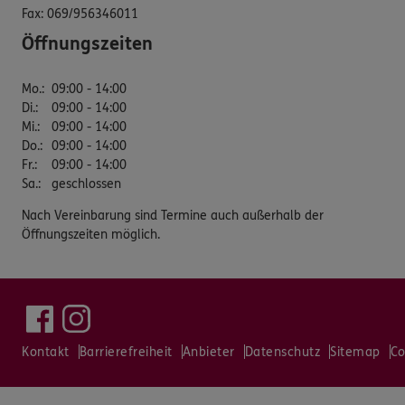
Fax:
069/956346011
Öffnungszeiten
Mo.
:
09:00 - 14:00
Di.
:
09:00 - 14:00
Mi.
:
09:00 - 14:00
Do.
:
09:00 - 14:00
Fr.
:
09:00 - 14:00
Sa.
:
geschlossen
Nach Vereinbarung sind Termine auch außerhalb der
Öffnungszeiten möglich.
Kontakt
Barrierefreiheit
Anbieter
Datenschutz
Sitemap
Co