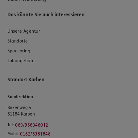
Das könnte Sie auch interessieren
Unsere Agentur
Standorte
Sponsoring
Jobangebote
Standort Karben
Subdirektion
Birkenweg 4
61184 Karben
Tel:
069/956346012
Mobil:
0162/6381848