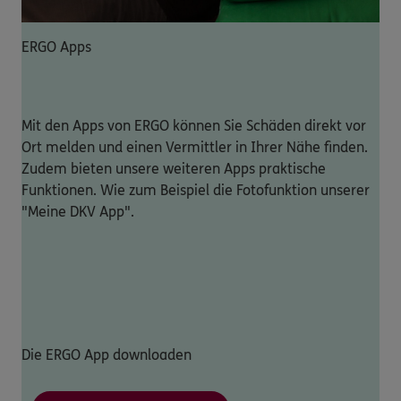
ERGO Apps
Mit den Apps von ERGO können Sie Schäden direkt vor
Ort melden und einen Vermittler in Ihrer Nähe finden.
Zudem bieten unsere weiteren Apps praktische
Funktionen. Wie zum Beispiel die Fotofunktion unserer
"Meine DKV App".
Die ERGO App downloaden