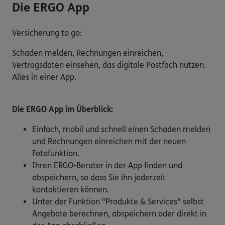
Die ERGO App
Versicherung to go:
Schaden melden, Rechnungen einreichen,
Vertragsdaten einsehen, das digitale Postfach nutzen.
Alles in einer App.
Die ERGO App im Überblick:
Einfach, mobil und schnell einen Schaden melden
und Rechnungen einreichen mit der neuen
Fotofunktion.
Ihren ERGO-Berater in der App finden und
abspeichern, so dass Sie ihn jederzeit
kontaktieren können.
Unter der Funktion "Produkte & Services" selbst
Angebote berechnen, abspeichern oder direkt in