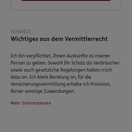
HINWEIS
Wichtiges aus dem Vermittlerrecht
Ich bin verpflichtet, Ihnen Auskünfte zu meiner
Person zu geben. Sowohl Ihr Schutz als Verbraucher
sowie auch gesetzliche Regelungen halten mich
dazu an. Ich biete Beratung an, für die
Versicherungsvermittlung erhalte ich Provision,
ferner sonstige Zuwendungen.
Mehr Informationen