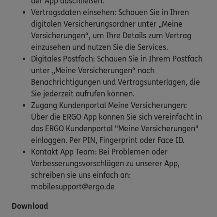
der App abschließen.
Vertragsdaten einsehen: Schauen Sie in Ihren
digitalen Versicherungsordner unter „Meine
Versicherungen“, um Ihre Details zum Vertrag
einzusehen und nutzen Sie die Services.
Digitales Postfach: Schauen Sie in Ihrem Postfach
unter „Meine Versicherungen“ nach
Benachrichtigungen und Vertragsunterlagen, die
Sie jederzeit aufrufen können.
Zugang Kundenportal Meine Versicherungen:
Über die ERGO App können Sie sich vereinfacht in
das ERGO Kundenportal "Meine Versicherungen"
einloggen. Per PIN, Fingerprint oder Face ID.
Kontakt App Team: Bei Problemen oder
Verbesserungsvorschlägen zu unserer App,
schreiben sie uns einfach an:
mobilesupport@ergo.de
Download