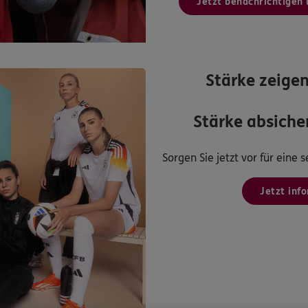
Jetzt benachrichtigen 
Stärke zeigen
Stärke absicher
Sorgen Sie jetzt vor für eine
Jetzt inf