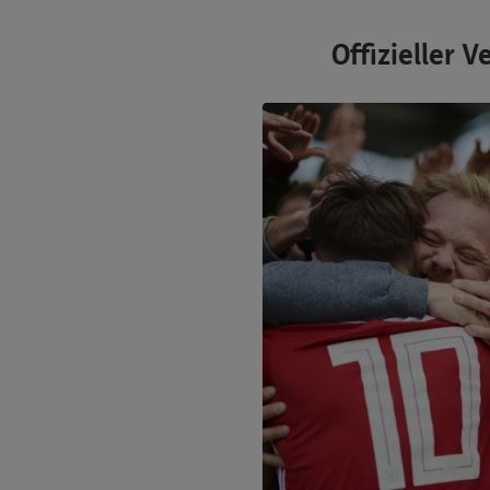
Offizieller