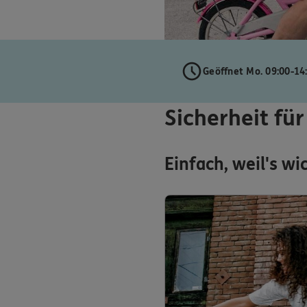
Geöffnet Mo. 09:00-14
Sicherheit für
Einfach, weil's wic