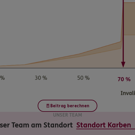
Beitrag berechnen
UNSER TEAM
ser Team am Standort