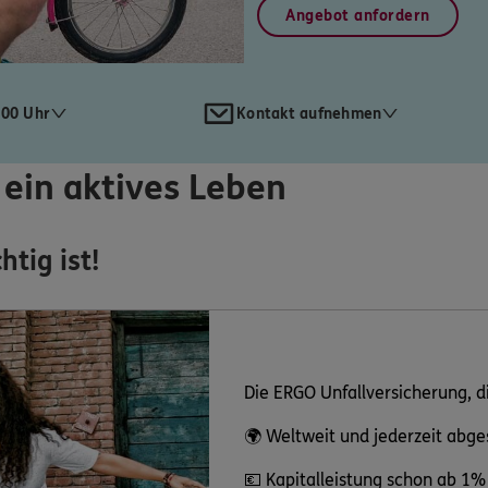
Angebot anfordern
:00 Uhr
Kontakt aufnehmen
 ein aktives Leben
htig ist!
Die ERGO Unfallversicherung, d
🌍 Weltweit und jederzeit abge
💶 Kapitalleistung schon ab 1% 