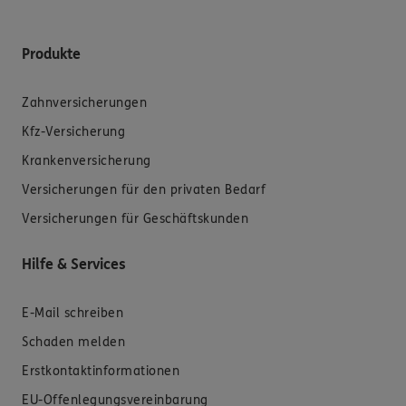
Produkte
Zahnversicherungen
Kfz-Versicherung
Krankenversicherung
Versicherungen für den privaten Bedarf
Versicherungen für Geschäftskunden
Hilfe & Services
E-Mail schreiben
Schaden melden
Erstkontaktinformationen
EU-Offenlegungsvereinbarung