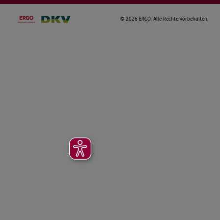
©
2026 ERGO. Alle Rechte vorbehalten.