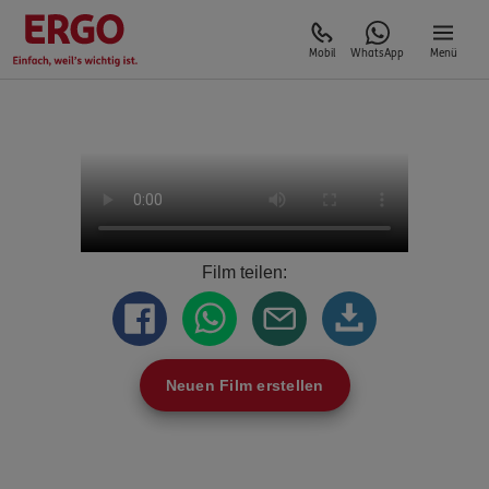
Mobil
WhatsApp
Menü